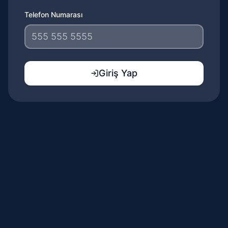
Telefon Numarası
Giriş Yap